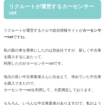
リクルートが運営するカーセンサー
net
リクルートが運営するクルマ総合情報サイトが
カーセンサ
ーnet
ですね。
私の親の車を廃車にしたのは別会社ですが、新しく中古車
を購入するにあたって、
利用したのがカーセンサーnetです。
地元の良い中古車業者さんに出会えて、求めていた中古車
を購入できたので、
カーセンサーnetを利用して、大変満足しております。
もちろん、いろんな中古車業者がありますので、私のよう