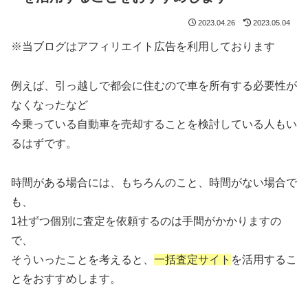
2023.04.26
2023.05.04
※当ブログはアフィリエイト広告を利用しております
例えば、引っ越しで都会に住むので車を所有する必要性が
なくなったなど
今乗っている自動車を売却することを検討している人もい
るはずです。
時間がある場合には、もちろんのこと、時間がない場合で
も、
1社ずつ個別に査定を依頼するのは手間がかかりますの
で、
そういったことを考えると、
一括査定サイト
を活用するこ
とをおすすめします。