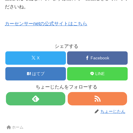
ださいね。
カーセンサーnetの公式サイトはこちら
シェアする
X
Facebook
はてブ
LINE
ちょーじたんをフォローする
ちょーじたん
ホーム