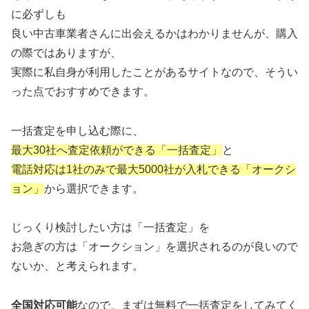
に必ずしも
良い中古車業者さんに出会えるかはわかりませんが、購入
の際ではありますが、
実際に私自身が利用したことがあるサイトなので、そうい
った点でおすすめできます。
一括査定を申し込む際に、
最大30社へ査定依頼ができる「一括査定」
と
電話対応は1社のみで最大5000社が入札できる「オークシ
ョン」
から選択できます。
じっくり検討したい方は「一括査定」を
お急ぎの方は「オークション」を選択されるのが良いので
ないか、と考えられます。
全国対応可能
なので、まずは無料で一括査定をしてみてく